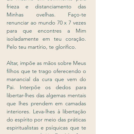
frieza e distanciamento das
Minhas ovelhas. Faço-te
renunciar ao mundo 70 x 7 vezes
para que encontres a Mim
isoladamente em teu coração.
Pelo teu martírio, te glorifico.
Altar, impõe as mãos sobre Meus
filhos que te trago oferecendo o
manancial da cura que vem do
Pai. Interpõe os dedos para
libertar-lhes das algemas mentais
que lhes prendem em camadas
interiores. Leva-lhes à libertação
do espírito por meio das práticas
espiritualistas e psíquicas que te