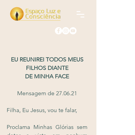
EU REUNIREI TODOS MEUS
FILHOS DIANTE
DE MINHA FACE
Mensagem de 27.06.21
Filha, Eu Jesus, vou te falar,
Proclama Minhas Glórias sem