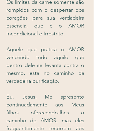
Os limites da carne somente são
rompidos com o despertar dos
corações para sua verdadeira
essência, que é o AMOR
Incondicional e Irrestrito.
Aquele que pratica o AMOR
vencendo tudo aquilo que
dentro dele se levanta contra o
mesmo, está no caminho da
verdadeira purificação.
Eu, Jesus, Me apresento
continuadamente aos Meus
filhos oferecendo-lhes o
caminho do AMOR, mas eles
frequentemente recorrem aos