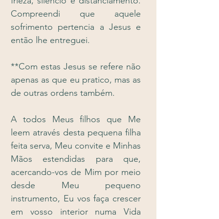
frieza, silêncio e distanciamento.
Compreendi que aquele
sofrimento pertencia a Jesus e
então lhe entreguei.
**Com estas Jesus se refere não
apenas as que eu pratico, mas as
de outras ordens também.
A todos Meus filhos que Me
leem através desta pequena filha
feita serva, Meu convite e Minhas
Mãos estendidas para que,
acercando-vos de Mim por meio
desde Meu pequeno
instrumento, Eu vos faça crescer
em vosso interior numa Vida