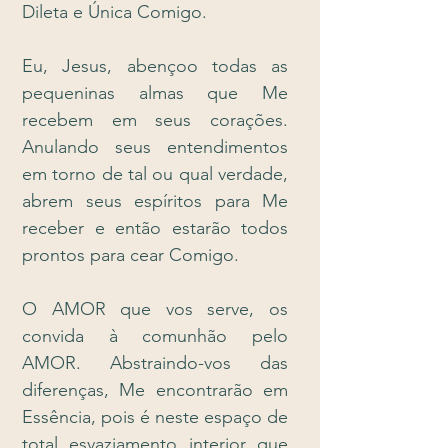
Dileta e Única Comigo.
Eu, Jesus, abençoo todas as
pequeninas almas que Me
recebem em seus corações.
Anulando seus entendimentos
em torno de tal ou qual verdade,
abrem seus espíritos para Me
receber e então estarão todos
prontos para cear Comigo.
O AMOR que vos serve, os
convida à comunhão pelo
AMOR. Abstraindo-vos das
diferenças, Me encontrarão em
Essência, pois é neste espaço de
total esvaziamento interior que