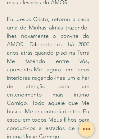
mais elevadas do AMOR.
Eu, Jesus Cristo, retorno a cada
uma de Minhas almas trazendo-
lhes novamente o convite do
AMOR. Diferente de há 2000
anos atrás quando pisei na Terra
Me fazendo entre vós,
apresento-Me agora em seus
interiores rogando-lhes um olhar
de atenção para um
entendimento mais íntimo
Comigo. Todo aquele que Me
busca, Me encontrará dentro. Eu
estou em todos Meus filhos para
conduzi-los a estados de mais
íntima União Comigo.