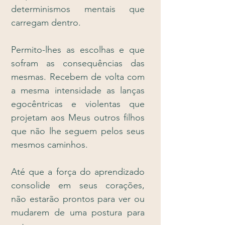
determinismos mentais que
carregam dentro.
Permito-lhes as escolhas e que
sofram as consequências das
mesmas. Recebem de volta com
a mesma intensidade as lanças
egocêntricas e violentas que
projetam aos Meus outros filhos
que não lhe seguem pelos seus
mesmos caminhos.
Até que a força do aprendizado
consolide em seus corações,
não estarão prontos para ver ou
mudarem de uma postura para