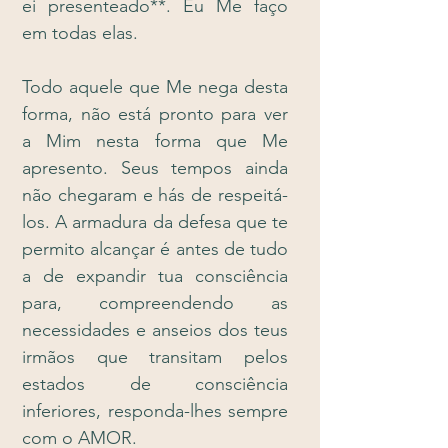
ei presenteado**. Eu Me faço
em todas elas.
Todo aquele que Me nega desta
forma, não está pronto para ver
a Mim nesta forma que Me
apresento. Seus tempos ainda
não chegaram e hás de respeitá-
los. A armadura da defesa que te
permito alcançar é antes de tudo
a de expandir tua consciência
para, compreendendo as
necessidades e anseios dos teus
irmãos que transitam pelos
estados de consciência
inferiores, responda-lhes sempre
com o AMOR.