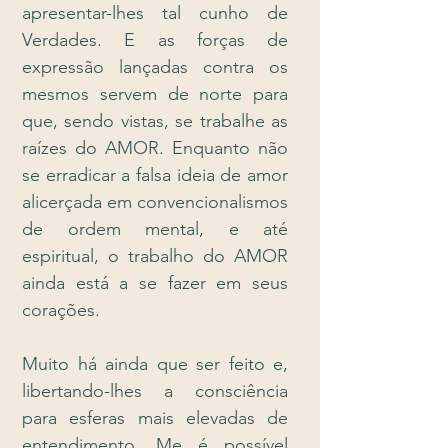
apresentar-lhes tal cunho de
Verdades. E as forças de
expressão lançadas contra os
mesmos servem de norte para
que, sendo vistas, se trabalhe as
raízes do AMOR. Enquanto não
se erradicar a falsa ideia de amor
alicerçada em convencionalismos
de ordem mental, e até
espiritual, o trabalho do AMOR
ainda está a se fazer em seus
corações.
Muito há ainda que ser feito e,
libertando-lhes a consciência
para esferas mais elevadas de
entendimento, Me é possível