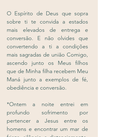
O Espírito de Deus que sopra
sobre ti te convida a estados
mais elevados de entrega e
conversão. E não olvides que
convertendo a ti a condições
mais sagradas de união Comigo,
ascendo junto os Meus filhos
que de Minha filha recebem Meu
Maná junto a exemplos de fé,
obediência e conversão.
*Ontem a noite entrei em
profundo sofrimento por
pertencer a Jesus entre os
homens e encontrar um mar de