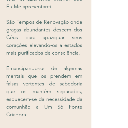
Eu Me apresentarei.
São Tempos de Renovação onde
graças abundantes descem dos
Céus para apaziguar seus
corações elevando-os a estados
mais purificados de consciência.
Emancipando-se de algemas
mentais que os prendem em
falsas vertentes de sabedoria
que os mantém separados,
esquecem-se da necessidade da
comunhão a Um Só Fonte
Criadora.