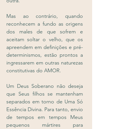
outra.
Mas ao contrário, quando
reconhecem a fundo as origens
dos males de que sofrem e
aceitam soltar o velho, que os
apreendem em definições e pré-
determinismos, estão prontos a
ingressarem em outras naturezas
constitutivas do AMOR.
Um Deus Soberano não deseja
que Seus filhos se mantenham
separados em torno de Uma Só
Essência Divina. Para tanto, envio
de tempos em tempos Meus
pequenos mártires para