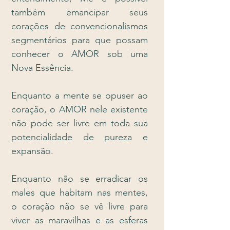
também emancipar seus
corações de convencionalismos
segmentários para que possam
conhecer o AMOR sob uma
Nova Essência.
Enquanto a mente se opuser ao
coração, o AMOR nele existente
não pode ser livre em toda sua
potencialidade de pureza e
expansão.
Enquanto não se erradicar os
males que habitam nas mentes,
o coração não se vê livre para
viver as maravilhas e as esferas