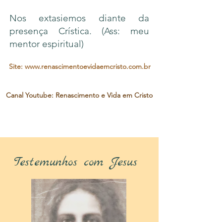
Nos extasiemos diante da
presença Crística. (Ass: meu
mentor espiritual)
Site: www.renascimentoevidaemcristo.com.br
Canal Youtube: Renascimento e Vida em Cristo
Testemunhos com Jesus