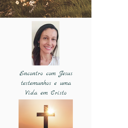
Encontro com Jesus
testemunhos e uma
Vida em Cristo