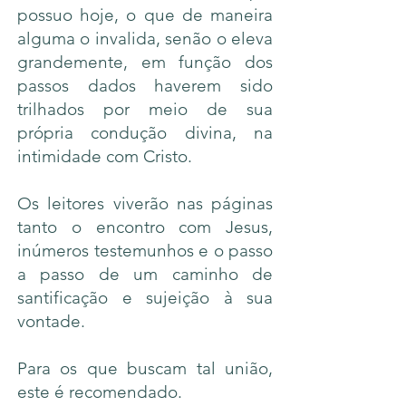
possuo hoje, o que de maneira
alguma o invalida, senão o eleva
grandemente, em função dos
passos dados haverem sido
trilhados por meio de sua
própria condução divina, na
intimidade com Cristo.
Os leitores viverão nas páginas
tanto o encontro com Jesus,
inúmeros testemunhos e o passo
a passo de um caminho de
santificação e sujeição à sua
vontade.
Para os que buscam tal união,
este é recomendado.