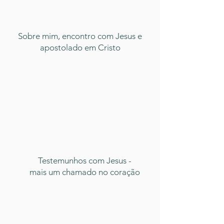
Sobre mim, encontro com Jesus e
apostolado em Cristo
Testemunhos com Jesus -
mais um chamado no coração