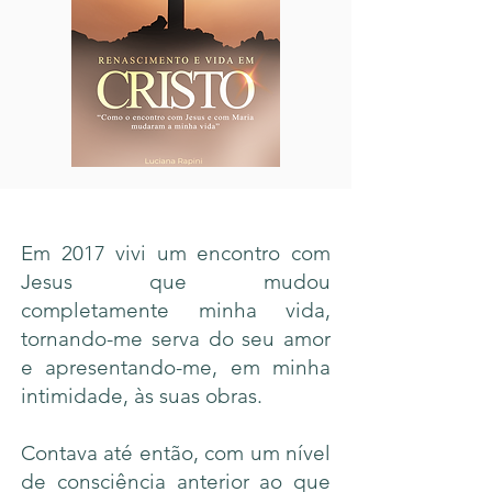
Em 2017 vivi um encontro com
Jesus que mudou
completamente minha vida,
tornando-me serva do seu amor
e apresentando-me, em minha
intimidade, às suas obras.
Contava até então, com um nível
de consciência anterior ao que