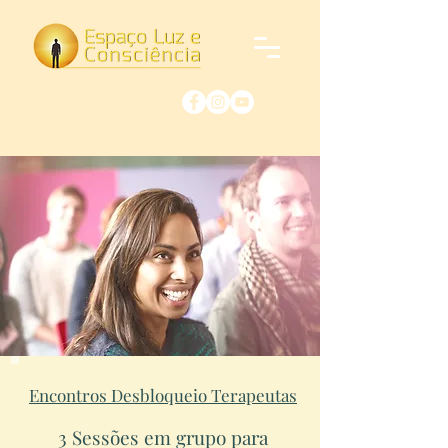
Encontros Desbloqueio Terapeutas
3 Sessões em grupo para