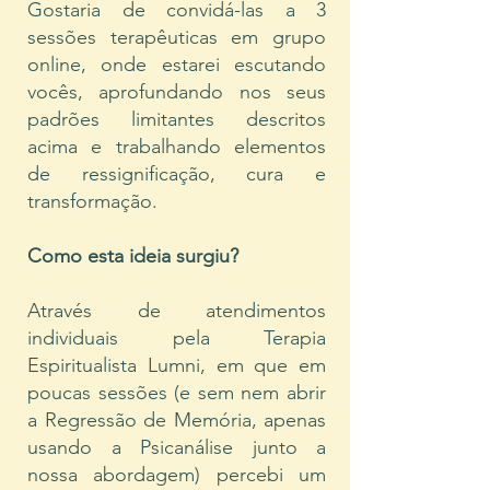
Gostaria de convidá-las a 3
sessões terapêuticas em grupo
online, onde estarei escutando
vocês, aprofundando nos seus
padrões limitantes descritos
acima e trabalhando elementos
de ressignificação, cura e
transformação.
Como esta ideia surgiu?
Através de atendimentos
individuais pela Terapia
Espiritualista Lumni, em que em
poucas sessões (e sem nem abrir
a Regressão de Memória, apenas
usando a Psicanálise junto a
nossa abordagem) percebi um