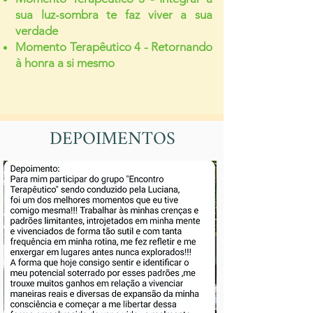
sua luz-sombra te faz viver a sua
verdade
Momento Terapêutico 4 - Retornando
à honra a si mesmo
DEPOIMENTOS