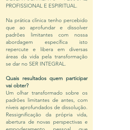
PROFISSIONAL E ESPIRITUAL.
Na prática clínica tenho percebido
que ao aprofundar e dissolver
padrões limitantes com nossa
abordagem específica isto
repercute e libera em diversas
áreas da vida pela transformação
se dar no SER INTEGRAL.
Quais resultados quem participar
vai obter?
Um olhar transformado sobre os
padrões limitantes de antes, com
níveis aprofundados de dissolução.
Ressignificação da própria vida,
abertura de novas perspectivas e
empoderamento pessoal que