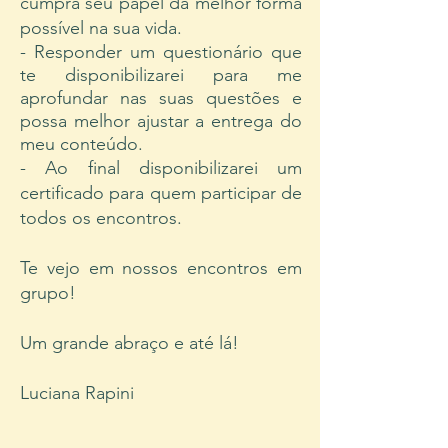
cumpra seu papel da melhor forma
possível na sua vida.
- Responder um questionário que
te disponibilizarei para me
aprofundar nas suas questões e
possa melhor ajustar a entrega do
meu conteúdo.
- Ao final disponibilizarei um
certificado para quem participar de
todos os encontros.
Te vejo em nossos encontros em
grupo!
Um grande abraço e até lá!
Luciana Rapini