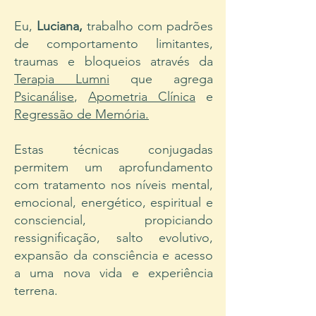
Eu,
Luciana,
trabalho com padrões
de comportamento limitantes,
traumas e bloqueios através da
Terapia Lumni
que agrega
Psicanálise
,
Apometria Clínica
e
Regressão de Memória.
Estas técnicas conjugadas
permitem um aprofundamento
com tratamento nos níveis mental,
emocional, energético, espiritual e
consciencial, propiciando
ressignificação, salto evolutivo,
expansão da consciência e acesso
a uma nova vida e experiência
terrena.