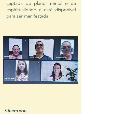
captada do plano mental e da
espiritualidade e está disponível
para ser manifestada.
Quem sou