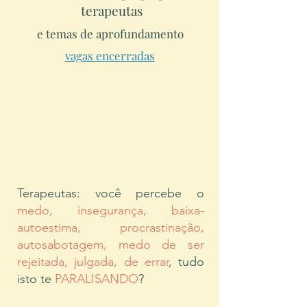
terapeutas
e temas de aprofundamento
vagas encerradas
Terapeutas: você percebe o
medo, insegurança, baixa-
autoestima, procrastinação,
autosabotagem, medo de ser
rejeitada, julgada, de errar
, tudo
isto te
PARALISANDO
?