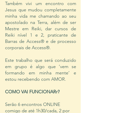
Também vivi um encontro com
Jesus que mudou completamente
minha vida me chamando ao seu
apostolado na Terra, além de ser
Mestre em Reiki, dar cursos de
Reiki nível 1 e 2, praticante de
Barras de Access® e de processo
corporais de Access®.
Este trabalho que será conduzido
em grupo é algo que ‘vem se
formando em minha mente’ e
estou recebendo com AMOR.
COMO VAI FUNCIONARr?
Serão 6 encontros ONLINE
comigo de até 1h30/cada, 2 por