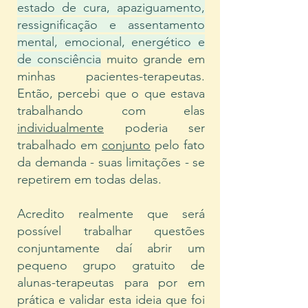
estado de cura, apaziguamento,
ressignificação e assentamento
mental, emocional, energético e
de consciência
muito grande em
minhas pacientes-terapeutas.
Então, percebi que o que estava
trabalhando com elas
individualmente
poderia ser
trabalhado em
conjunto
pelo fato
da demanda - suas limitações - se
repetirem em todas delas.
Acredito realmente que será
possível trabalhar questões
conjuntamente daí abrir um
pequeno grupo gratuito de
alunas-terapeutas para por em
prática e validar esta ideia que foi