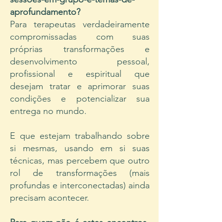
aprofundamento?
Para terapeutas verdadeiramente
compromissadas com suas
próprias transformações e
desenvolvimento pessoal,
profissional e espiritual que
desejam tratar e aprimorar suas
condições e potencializar sua
entrega no mundo.
E que estejam trabalhando sobre
si mesmas, usando em si suas
técnicas, mas percebem que outro
rol de transformações (mais
profundas e interconectadas) ainda
precisam acontecer.