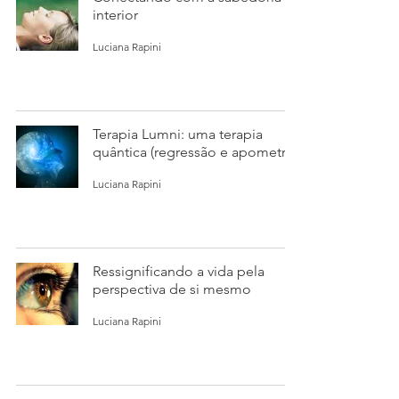
interior
Luciana Rapini
Terapia Lumni: uma terapia
quântica (regressão e apometria)
Luciana Rapini
Ressignificando a vida pela
perspectiva de si mesmo
Luciana Rapini