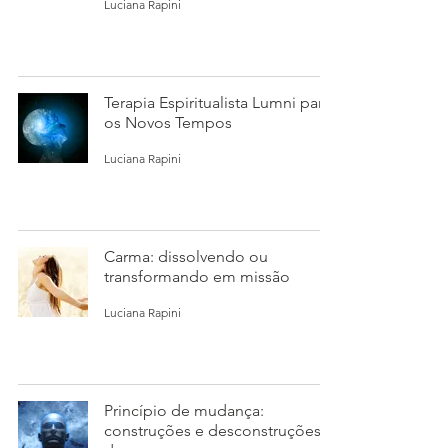
Luciana Rapini
Terapia Espiritualista Lumni para
os Novos Tempos
Luciana Rapini
Carma: dissolvendo ou
transformando em missão
Luciana Rapini
Princípio de mudança:
construções e desconstruções