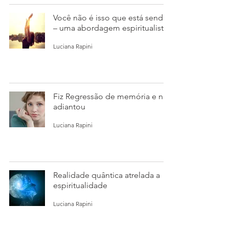
Você não é isso que está sendo
– uma abordagem espiritualista
Luciana Rapini
Fiz Regressão de memória e não
adiantou
Luciana Rapini
Realidade quântica atrelada a
espiritualidade
Luciana Rapini