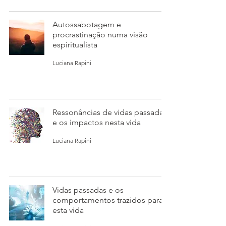
Autossabotagem e
procrastinação numa visão
espiritualista
Luciana Rapini
Ressonâncias de vidas passadas
e os impactos nesta vida
Luciana Rapini
Vidas passadas e os
comportamentos trazidos para
esta vida