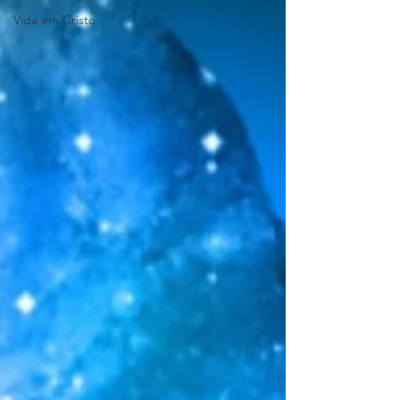
Vida em Cristo