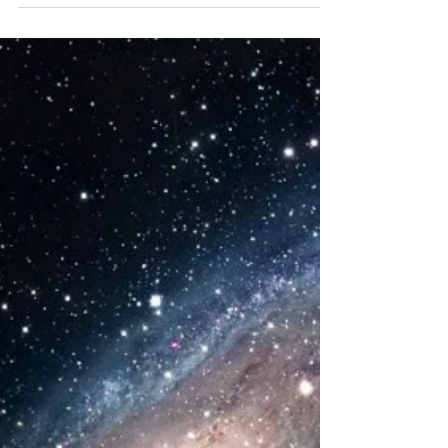
conduz a uma vida...