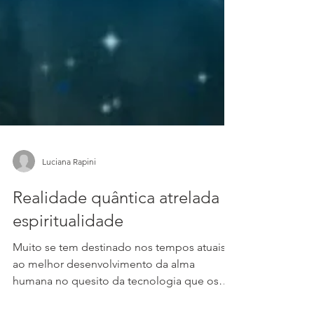
Luciana Rapini
Realidade quântica atrelada a
espiritualidade
Muito se tem destinado nos tempos atuais
ao melhor desenvolvimento da alma
humana no quesito da tecnologia que os