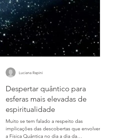
Luciana Rapini
Despertar quântico para
esferas mais elevadas de
espiritualidade