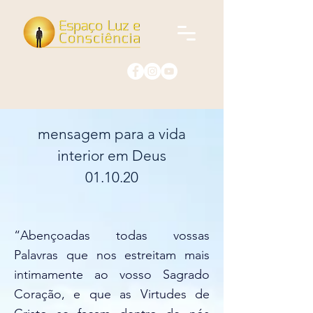
mensagem para a vida
interior em Deus
01.10.20
“A
bençoadas todas vossas
Palavras que nos estreitam mais
intimamente ao vosso Sagrado
Coração, e que as Virtudes de