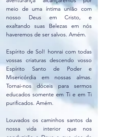
aventurança alcançaremos por
meio de uma íntima união com
nosso Deus em Cristo, e
exaltando suas Belezas em nós
haveremos de ser salvos. Amém.
Espírito de Sol! honrai com todas
vossas criaturas descendo vosso
Espírito Santo de Poder e
Misericórdia em nossas almas.
Tornai-nos dóceis para sermos
educados somente em Ti e em Ti
purificados. Amém.
Louvados os caminhos santos da
nossa vida interior que nos