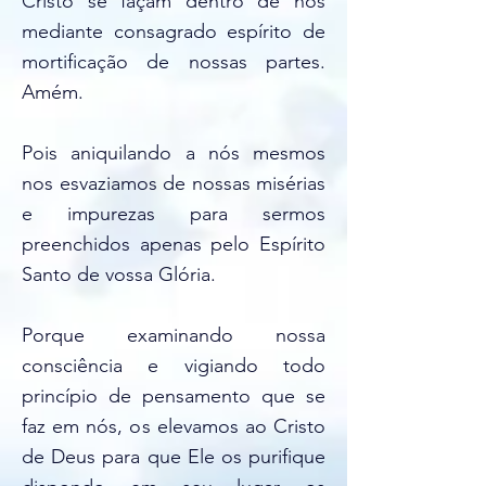
Cristo se façam dentro de nós
mediante consagrado espírito de
mortificação de nossas partes.
Amém.
Pois aniquilando a nós mesmos
nos esvaziamos de nossas misérias
e impurezas para sermos
preenchidos apenas pelo Espírito
Santo de vossa Glória.
Porque examinando nossa
consciência e vigiando todo
princípio de pensamento que se
faz em nós, os elevamos ao Cristo
de Deus para que Ele os purifique