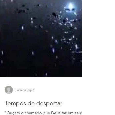
Luciana Rapini
Tempos de despertar