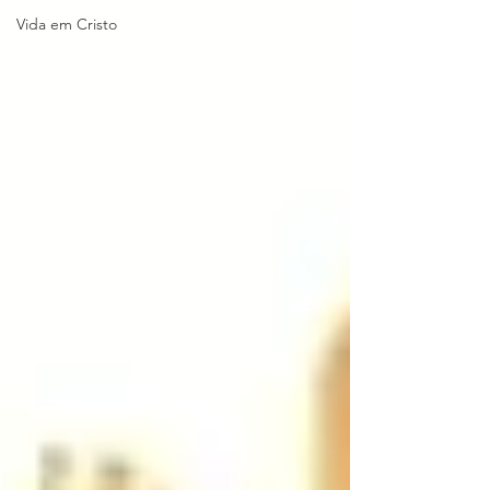
Vida em Cristo