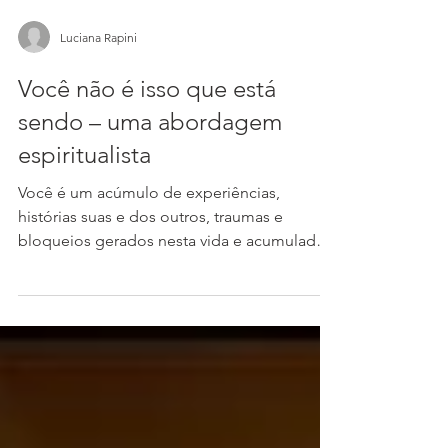
Luciana Rapini
Você não é isso que está
sendo – uma abordagem
espiritualista
Você é um acúmulo de experiências,
histórias suas e dos outros, traumas e
bloqueios gerados nesta vida e acumulados
de outras vidas,...