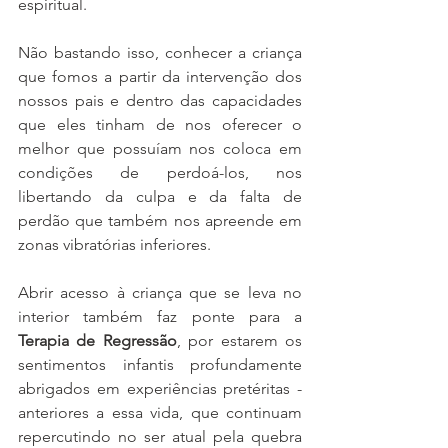
espiritual.
Não bastando isso, conhecer a criança 
que fomos a partir da intervenção dos 
nossos pais e dentro das capacidades 
que eles tinham de nos oferecer o 
melhor que possuíam nos coloca em 
condições de perdoá-los, nos 
libertando da culpa e da falta de 
perdão que também nos apreende em 
zonas vibratórias inferiores.
Abrir acesso à criança que se leva no 
interior também faz ponte para a 
Terapia de Regressão
, por estarem os 
sentimentos infantis profundamente 
abrigados em experiências pretéritas - 
anteriores a essa vida, que continuam 
repercutindo no ser atual pela quebra 