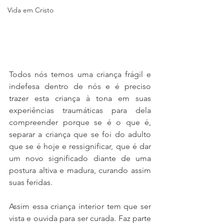
Vida em Cristo
Todos nós temos uma criança frágil e 
indefesa dentro de nós e é preciso 
trazer esta criança à tona em suas 
experiências traumáticas para dela 
compreender porque se é o que é, 
separar a criança que se foi do adulto 
que se é hoje e ressignificar, que é dar 
um novo significado diante de uma 
postura altiva e madura, curando assim 
suas feridas.
Assim essa criança interior tem que ser 
vista e ouvida para ser curada. Faz parte 