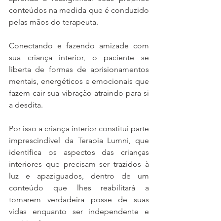
conteúdos na medida que é conduzido 
pelas mãos do terapeuta.
Conectando e fazendo amizade com 
sua criança interior, o paciente se 
liberta de formas de aprisionamentos 
mentais, energéticos e emocionais que 
fazem cair sua vibração atraindo para si 
a desdita.
Por isso a criança interior constitui parte 
imprescindível da Terapia Lumni, que 
identifica os aspectos das crianças 
interiores que precisam ser trazidos à 
luz e apaziguados, dentro de um 
conteúdo que lhes reabilitará a 
tomarem verdadeira posse de suas 
vidas enquanto ser independente e 