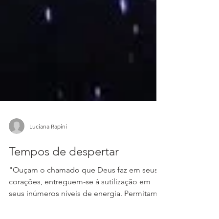
Luciana Rapini
Tempos de despertar
"Ouçam o chamado que Deus faz em seus
corações, entreguem-se à sutilização em
seus inúmeros níveis de energia. Permitam-