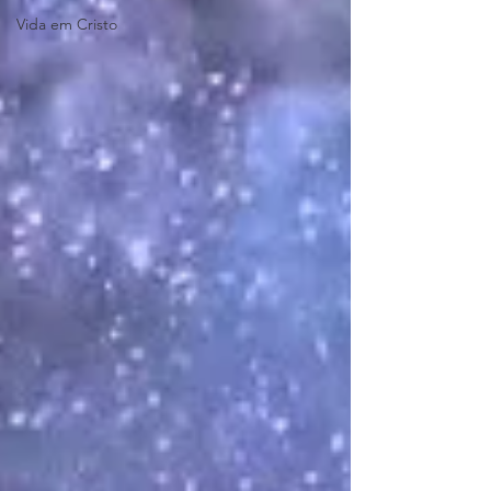
Vida em Cristo